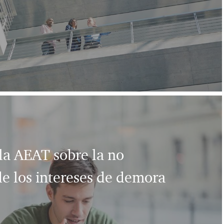
la AEAT sobre la no
de los intereses de demora