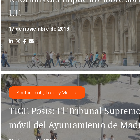
UE
17 de noviembre de 2016
Sector Tech, Telco y Medios
TICE Posts: El Tribunal Supremo 
móvil del Ayuntamiento de Mad