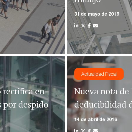
31 de mayo de 2016
Actualidad Fiscal
rectifica en
Nueva nota de 
s por despido
deducibilidad 
14 de abril de 2016