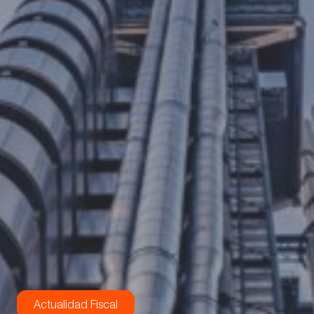
Actualidad Fiscal