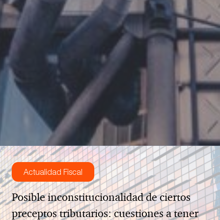
Actualidad Fiscal
Posible inconstitucionalidad de ciertos
preceptos tributarios: cuestiones a tener