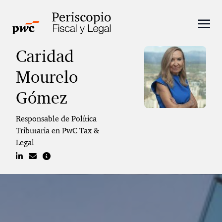
Caridad
Mourelo
Gómez
Responsable de Política
Tributaria en PwC Tax &
Legal