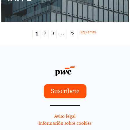
Siguientes
1
2
3
…
22
Suscríbete
Aviso legal
Información sobre cookies