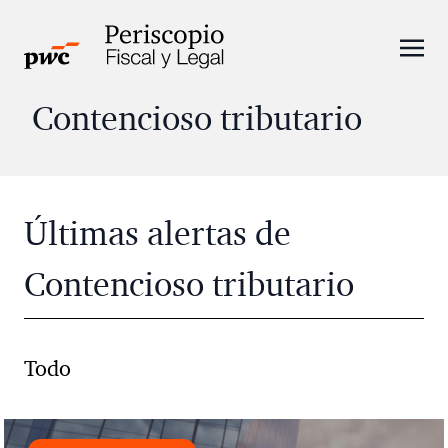
Contencioso tributario
Últimas alertas de
Contencioso tributario
Todo