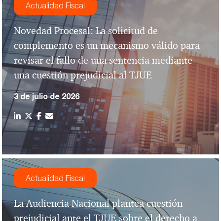
Actualidad Fiscal
Novedad Procesal: La solicitud de
complemento es un mecanismo válido para
revisar el fallo de una sentencia mediante
una cuestión prejudicial al TJUE
3 de julio de 2026
Actualidad Fiscal
La Audiencia Nacional plantea cuestión
prejudicial ante el TJUE sobre el derecho a