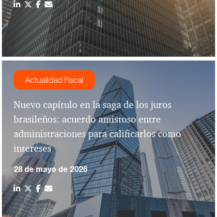
Actualidad Fiscal
Nuevo capítulo en la saga de los juros
brasileños: acuerdo amistoso entre
administraciones para calificarlos como
intereses
28 de mayo de 2026