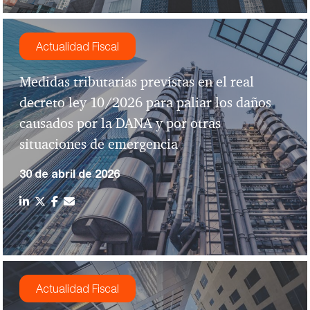
Actualidad Fiscal
Medidas tributarias previstas en el real
decreto ley 10/2026 para paliar los daños
causados por la DANA y por otras
situaciones de emergencia
30 de abril de 2026
Actualidad Fiscal