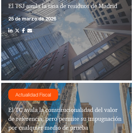
El TSJ anula la tasa de residuos de Madrid
25 de marzo de 2026
Actualidad Fiscal
El TC avala la constitucionalidad del valor
de referencia, pero permite su impugnación
por cualquier medio de prueba