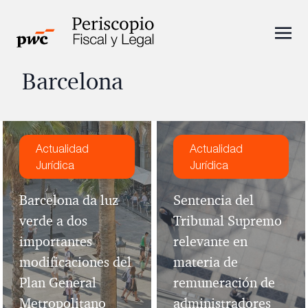
Barcelona
Actualidad
Actualidad
Jurídica
Jurídica
Barcelona da luz
Sentencia del
verde a dos
Tribunal Supremo
importantes
relevante en
modificaciones del
materia de
Plan General
remuneración de
Metropolitano
administradores