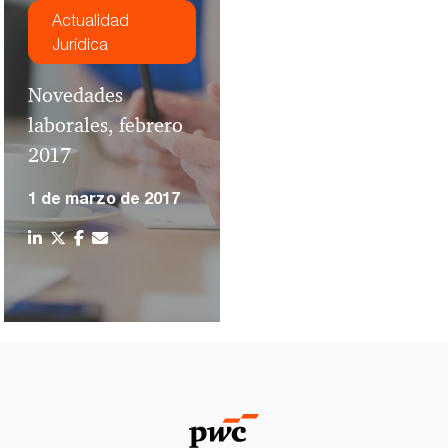
Actualidad
Jurídica
Novedades
laborales, febrero
2017
1 de marzo de 2017