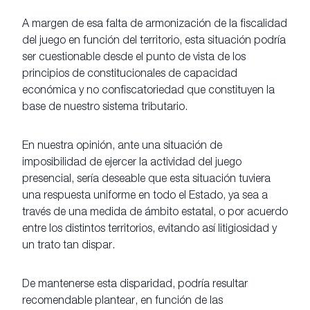
A margen de esa falta de armonización de la fiscalidad
del juego en función del territorio, esta situación podría
ser cuestionable desde el punto de vista de los
principios de constitucionales de capacidad
económica y no confiscatoriedad que constituyen la
base de nuestro sistema tributario.
En nuestra opinión, ante una situación de
imposibilidad de ejercer la actividad del juego
presencial, sería deseable que esta situación tuviera
una respuesta uniforme en todo el Estado, ya sea a
través de una medida de ámbito estatal, o por acuerdo
entre los distintos territorios, evitando así litigiosidad y
un trato tan dispar.
De mantenerse esta disparidad, podría resultar
recomendable plantear, en función de las