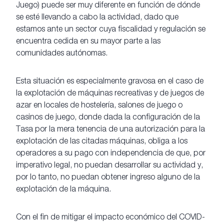
Juego) puede ser muy diferente en función de dónde
se esté llevando a cabo la actividad, dado que
estamos ante un sector cuya fiscalidad y regulación se
encuentra cedida en su mayor parte a las
comunidades autónomas.
Esta situación es especialmente gravosa en el caso de
la explotación de máquinas recreativas y de juegos de
azar en locales de hostelería, salones de juego o
casinos de juego, donde dada la configuración de la
Tasa por la mera tenencia de una autorización para la
explotación de las citadas máquinas, obliga a los
operadores a su pago con independencia de que, por
imperativo legal, no puedan desarrollar su actividad y,
por lo tanto, no puedan obtener ingreso alguno de la
explotación de la máquina.
Con el fin de mitigar el impacto económico del COVID-