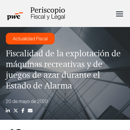
Actualidad Fiscal
Fiscalidad de la explotación de
máquinas recreativas y de
juegos de azar durante el
Estado de Alarma
20 de mayo de 2020