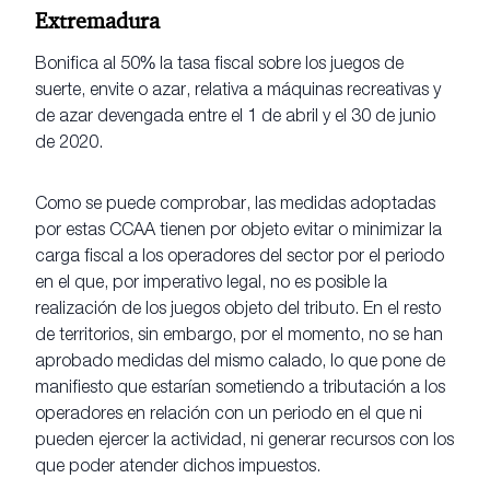
Extremadura
Bonifica al 50% la tasa fiscal sobre los juegos de
suerte, envite o azar, relativa a máquinas recreativas y
de azar devengada entre el 1 de abril y el 30 de junio
de 2020.
Como se puede comprobar, las medidas adoptadas
por estas CCAA tienen por objeto evitar o minimizar la
carga fiscal a los operadores del sector por el periodo
en el que, por imperativo legal, no es posible la
realización de los juegos objeto del tributo. En el resto
de territorios, sin embargo, por el momento, no se han
aprobado medidas del mismo calado, lo que pone de
manifiesto que estarían sometiendo a tributación a los
operadores en relación con un periodo en el que ni
pueden ejercer la actividad, ni generar recursos con los
que poder atender dichos impuestos.