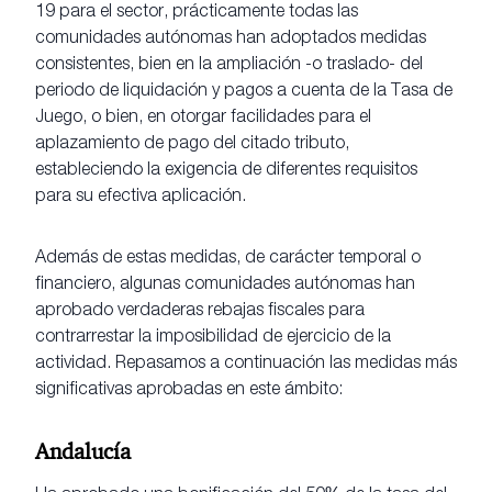
19 para el sector, prácticamente todas las
comunidades autónomas han adoptados medidas
consistentes, bien en la ampliación -o traslado- del
periodo de liquidación y pagos a cuenta de la Tasa de
Juego, o bien, en otorgar facilidades para el
aplazamiento de pago del citado tributo,
estableciendo la exigencia de diferentes requisitos
para su efectiva aplicación.
Además de estas medidas, de carácter temporal o
financiero, algunas comunidades autónomas han
aprobado verdaderas rebajas fiscales para
contrarrestar la imposibilidad de ejercicio de la
actividad. Repasamos a continuación las medidas más
significativas aprobadas en este ámbito:
Andalucía