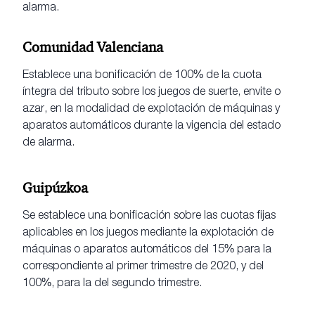
alarma.
Comunidad Valenciana
Establece una bonificación de 100% de la cuota
íntegra del tributo sobre los juegos de suerte, envite o
azar, en la modalidad de explotación de máquinas y
aparatos automáticos durante la vigencia del estado
de alarma.
Guipúzkoa
Se establece una bonificación sobre las cuotas fijas
aplicables en los juegos mediante la explotación de
máquinas o aparatos automáticos del 15% para la
correspondiente al primer trimestre de 2020, y del
100%, para la del segundo trimestre.