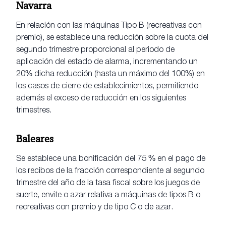
Navarra
En relación con las máquinas Tipo B (recreativas con
premio), se establece una reducción sobre la cuota del
segundo trimestre proporcional al periodo de
aplicación del estado de alarma, incrementando un
20% dicha reducción (hasta un máximo del 100%) en
los casos de cierre de establecimientos, permitiendo
además el exceso de reducción en los siguientes
trimestres.
Baleares
Se establece una bonificación del 75 % en el pago de
los recibos de la fracción correspondiente al segundo
trimestre del año de la tasa fiscal sobre los juegos de
suerte, envite o azar relativa a máquinas de tipos B o
recreativas con premio y de tipo C o de azar.