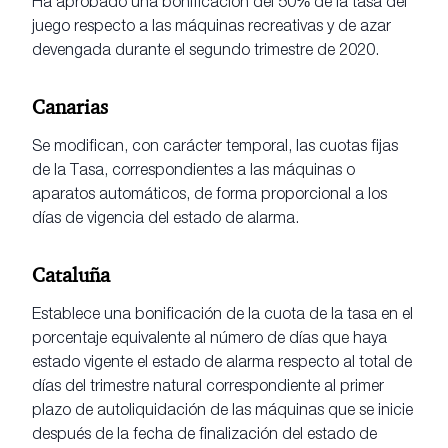
Ha aprobado una bonificación del 50% de la tasa del
juego respecto a las máquinas recreativas y de azar
devengada durante el segundo trimestre de 2020.
Canarias
Se modifican, con carácter temporal, las cuotas fijas
de la Tasa, correspondientes a las máquinas o
aparatos automáticos, de forma proporcional a los
días de vigencia del estado de alarma.
Cataluña
Establece una bonificación de la cuota de la tasa en el
porcentaje equivalente al número de días que haya
estado vigente el estado de alarma respecto al total de
días del trimestre natural correspondiente al primer
plazo de autoliquidación de las máquinas que se inicie
después de la fecha de finalización del estado de