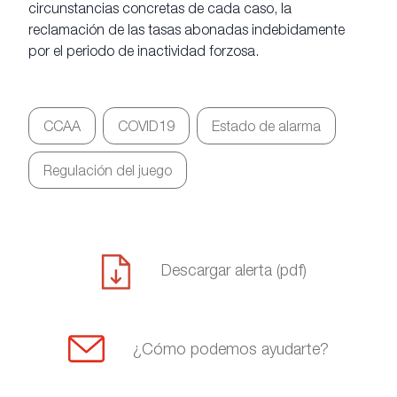
circunstancias concretas de cada caso, la
reclamación de las tasas abonadas indebidamente
por el periodo de inactividad forzosa.
CCAA
COVID19
Estado de alarma
Regulación del juego
Descargar alerta (pdf)
¿Cómo podemos ayudarte?