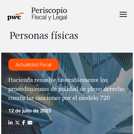
Personas físicas
Actualidad Fiscal
Hacienda resuelve favorablemente los
procedimientos de nulidad de pleno derecho
contra las sanciones por el modelo 720
12 de julio de 2023