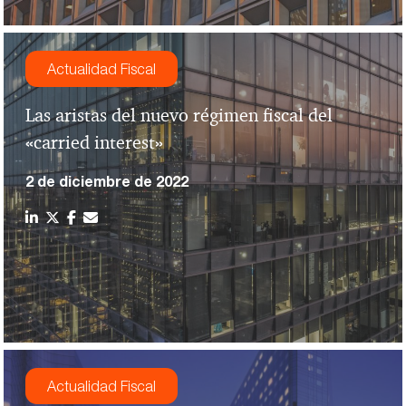
Actualidad Fiscal
Las aristas del nuevo régimen fiscal del
«carried interest»
2 de diciembre de 2022
Actualidad Fiscal