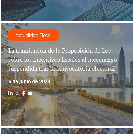
Actualidad Fiscal
La tramitación de la Proposición de Ley
sobre los incentivos fiscales al mecenazgo
suspendida tras la convocatoria electoral
6 de junio de 2023