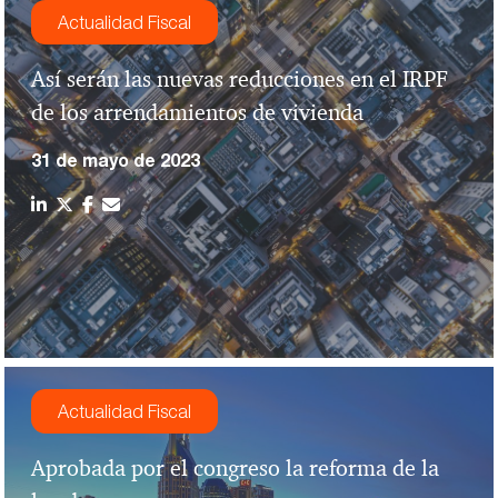
Actualidad Fiscal
Así serán las nuevas reducciones en el IRPF
de los arrendamientos de vivienda
31 de mayo de 2023
Actualidad Fiscal
Aprobada por el congreso la reforma de la