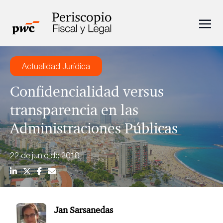
Actualidad Jurídica
Confidencialidad versus
transparencia en las
Administraciones Públicas
22 de junio de 2018
Jan Sarsanedas