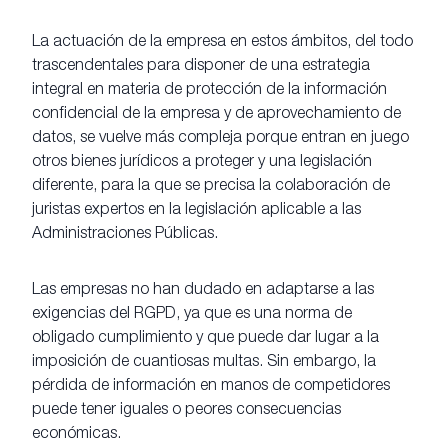
La actuación de la empresa en estos ámbitos, del todo
trascendentales para disponer de una estrategia
integral en materia de protección de la información
confidencial de la empresa y de aprovechamiento de
datos, se vuelve más compleja porque entran en juego
otros bienes jurídicos a proteger y una legislación
diferente, para la que se precisa la colaboración de
juristas expertos en la legislación aplicable a las
Administraciones Públicas.
Las empresas no han dudado en adaptarse a las
exigencias del RGPD, ya que es una norma de
obligado cumplimiento y que puede dar lugar a la
imposición de cuantiosas multas. Sin embargo, la
pérdida de información en manos de competidores
puede tener iguales o peores consecuencias
económicas.