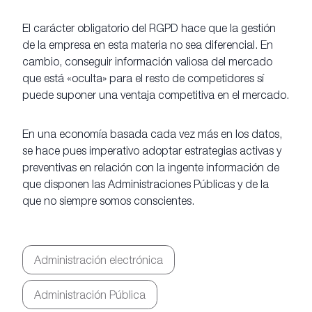
El carácter obligatorio del RGPD hace que la gestión
de la empresa en esta materia no sea diferencial. En
cambio, conseguir información valiosa del mercado
que está «oculta» para el resto de competidores sí
puede suponer una ventaja competitiva en el mercado.
En una economía basada cada vez más en los datos,
se hace pues imperativo adoptar estrategias activas y
preventivas en relación con la ingente información de
que disponen las Administraciones Públicas y de la
que no siempre somos conscientes.
Administración electrónica
Administración Pública