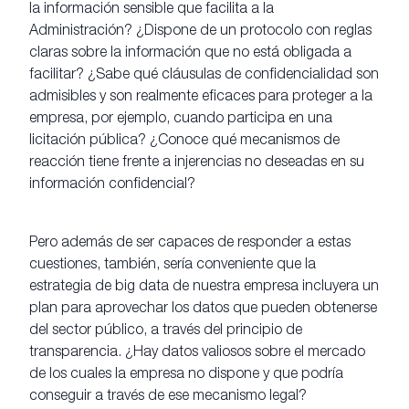
la información sensible que facilita a la
Administración? ¿Dispone de un protocolo con reglas
claras sobre la información que no está obligada a
facilitar? ¿Sabe qué cláusulas de confidencialidad son
admisibles y son realmente eficaces para proteger a la
empresa, por ejemplo, cuando participa en una
licitación pública? ¿Conoce qué mecanismos de
reacción tiene frente a injerencias no deseadas en su
información confidencial?
Pero además de ser capaces de responder a estas
cuestiones, también, sería conveniente que la
estrategia de big data de nuestra empresa incluyera un
plan para aprovechar los datos que pueden obtenerse
del sector público, a través del principio de
transparencia. ¿Hay datos valiosos sobre el mercado
de los cuales la empresa no dispone y que podría
conseguir a través de ese mecanismo legal?