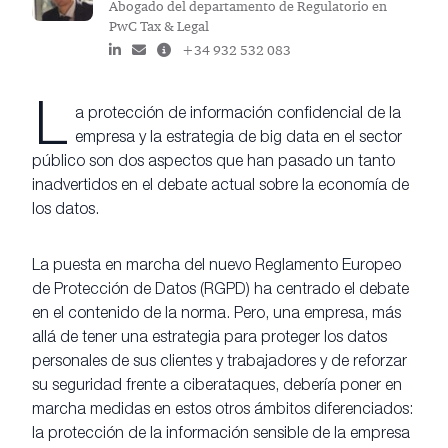
Abogado del departamento de Regulatorio en
PwC Tax & Legal
+34 932 532 083
L
a protección de información confidencial de la
empresa y la estrategia de big data en el sector
público son dos aspectos que han pasado un tanto
inadvertidos en el debate actual sobre la economía de
los datos.
La puesta en marcha del nuevo Reglamento Europeo
de Protección de Datos (RGPD) ha centrado el debate
en el contenido de la norma. Pero, una empresa, más
allá de tener una estrategia para proteger los datos
personales de sus clientes y trabajadores y de reforzar
su seguridad frente a ciberataques, debería poner en
marcha medidas en estos otros ámbitos diferenciados:
la protección de la información sensible de la empresa