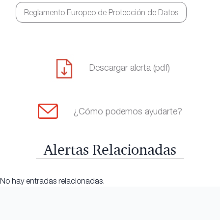
Reglamento Europeo de Protección de Datos
Descargar alerta (pdf)
¿Cómo podemos ayudarte?
Alertas Relacionadas
No hay entradas relacionadas.