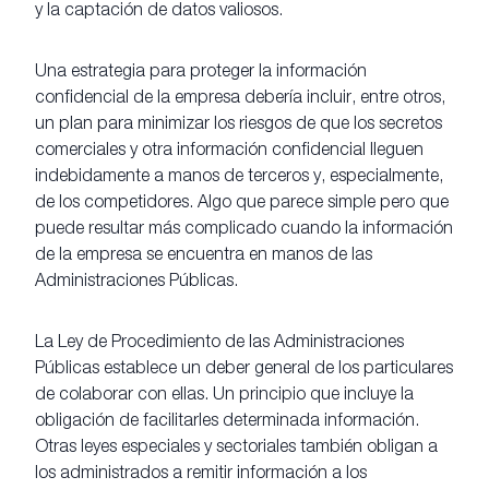
y la captación de datos valiosos.
Una estrategia para proteger la información
confidencial de la empresa debería incluir, entre otros,
un plan para minimizar los riesgos de que los secretos
comerciales y otra información confidencial lleguen
indebidamente a manos de terceros y, especialmente,
de los competidores. Algo que parece simple pero que
puede resultar más complicado cuando la información
de la empresa se encuentra en manos de las
Administraciones Públicas.
La Ley de Procedimiento de las Administraciones
Públicas establece un deber general de los particulares
de colaborar con ellas. Un principio que incluye la
obligación de facilitarles determinada información.
Otras leyes especiales y sectoriales también obligan a
los administrados a remitir información a los