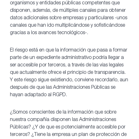
organismos y entidades públicas competentes que
disponen, además, de múltiples canales para obtener
datos adicionales sobre empresas y particulares -unos
canales que han ido multiplicándose y sofisticándose
gracias a los avances tecnológicos-.
El riesgo está en que la información que pasa a formar
parte de un expediente administrativo podría llegar a
ser accesible por terceros, a través de las vías legales
que actualmente ofrece el principio de transparencia.
Y este riesgo sigue existiendo, conviene recordarlo, aun
después de que las Administraciones Públicas se
hayan adaptado al RGPD.
¿Somos conscientes de la información que sobre
nuestra compañía disponen las Administraciones
Públicas? ¿Y de que es potencialmente accesible por
terceros? ¿Tiene la empresa un plan de protección de