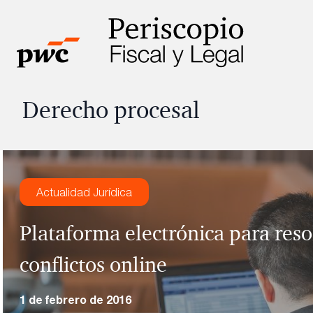
Derecho procesal
Actualidad Jurídica
Plataforma electrónica para reso
conflictos online
1 de febrero de 2016