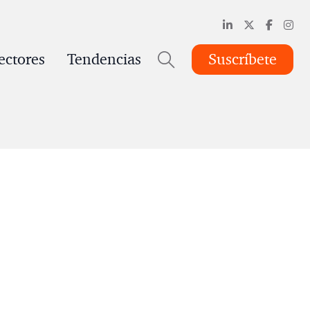
ectores
Tendencias
Suscríbete