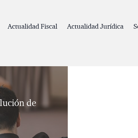
Actualidad Fiscal
Actualidad Jurídica
S
lución de