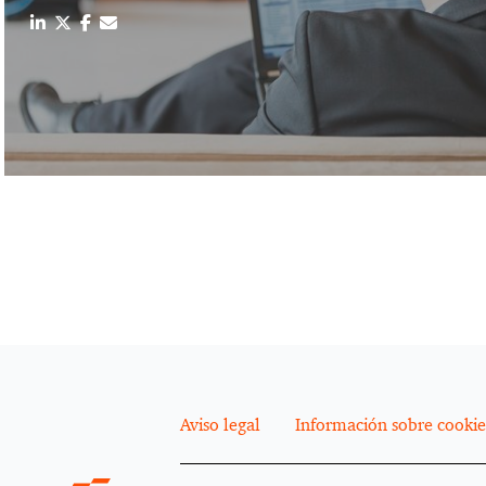
Aviso legal
Información sobre cookie